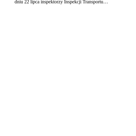
dniu 22 lipca inspektorzy Inspekcji Transportu…