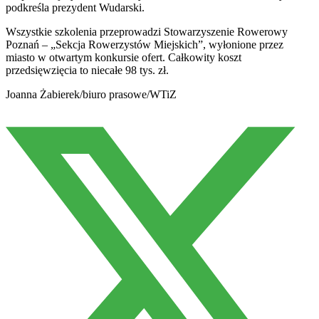
podkreśla prezydent Wudarski.
Wszystkie szkolenia przeprowadzi Stowarzyszenie Rowerowy
Poznań – „Sekcja Rowerzystów Miejskich”, wyłonione przez
miasto w otwartym konkursie ofert. Całkowity koszt
przedsięwzięcia to niecałe 98 tys. zł.
Joanna Żabierek/biuro prasowe/WTiZ